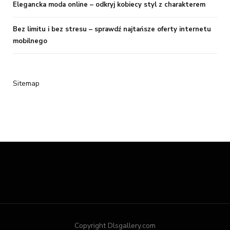
Elegancka moda online – odkryj kobiecy styl z charakterem
Bez limitu i bez stresu – sprawdź najtańsze oferty internetu
mobilnego
Sitemap
Copyright Dlsgallery.com