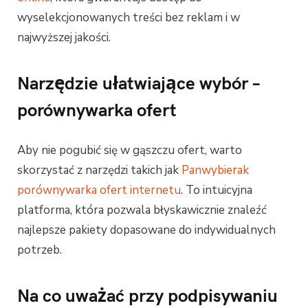
wyselekcjonowanych treści bez reklam i w
najwyższej jakości.
Narzędzie ułatwiające wybór –
porównywarka ofert
Aby nie pogubić się w gąszczu ofert, warto
skorzystać z narzędzi takich jak
Panwybierak
porównywarka ofert internetu
. To intuicyjna
platforma, która pozwala błyskawicznie znaleźć
najlepsze pakiety dopasowane do indywidualnych
potrzeb.
Na co uważać przy podpisywaniu