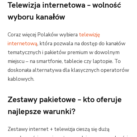
Telewizja internetowa – wolność
wyboru kanałów
Coraz więcej Polaków wybiera
telewizję
internetową
, która pozwala na dostęp do kanałów
tematycznych i pakietów premium w dowolnym
miejscu – na smartfonie, tablecie czy laptopie. To
doskonała alternatywa dla klasycznych operatorów
kablowych.
Zestawy pakietowe – kto oferuje
najlepsze warunki?
Zestawy internet + telewizja cieszą się dużą