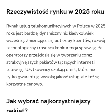
Rzeczywistość rynku w 2025 roku
Rynek usług telekomunikacyjnych w Polsce w 2025
roku jest bardziej dynamiczny niż kiedykolwiek
wcześniej. Zmieniające się potrzeby klientów, rozwój
technologiczny i rosnąca konkurencja sprawiają, że
operatorzy prześcigają się w tworzeniu coraz
atrakcyjniejszych pakietów łączących internet i
telewizję. Użytkownicy szukają ofert, które nie
tylko gwarantują wysoką jakość usług, ale też są
korzystne cenowo.
Jak wybrać najkorzystniejszy
pakiet?