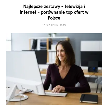
Najlepsze zestawy – telewizja i
internet – porównanie top ofert w
Polsce
10 SIERPNIA 2025