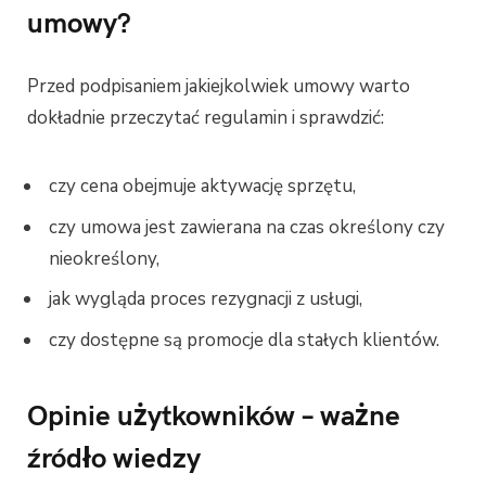
umowy?
Przed podpisaniem jakiejkolwiek umowy warto
dokładnie przeczytać regulamin i sprawdzić:
czy cena obejmuje aktywację sprzętu,
czy umowa jest zawierana na czas określony czy
nieokreślony,
jak wygląda proces rezygnacji z usługi,
czy dostępne są promocje dla stałych klientów.
Opinie użytkowników – ważne
źródło wiedzy