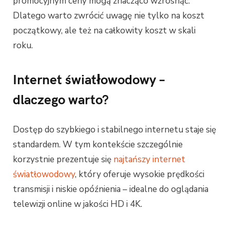
promocyjnym ceny mogą znacząco wzrosnąć.
Dlatego warto zwrócić uwagę nie tylko na koszt
początkowy, ale też na całkowity koszt w skali
roku.
Internet światłowodowy –
dlaczego warto?
Dostęp do szybkiego i stabilnego internetu staje się
standardem. W tym kontekście szczególnie
korzystnie prezentuje się
najtańszy internet
światłowodowy
, który oferuje wysokie prędkości
transmisji i niskie opóźnienia – idealne do oglądania
telewizji online w jakości HD i 4K.