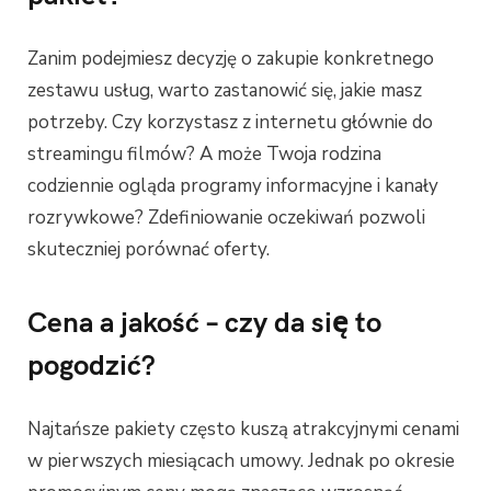
Zanim podejmiesz decyzję o zakupie konkretnego
zestawu usług, warto zastanowić się, jakie masz
potrzeby. Czy korzystasz z internetu głównie do
streamingu filmów? A może Twoja rodzina
codziennie ogląda programy informacyjne i kanały
rozrywkowe? Zdefiniowanie oczekiwań pozwoli
skuteczniej porównać oferty.
Cena a jakość – czy da się to
pogodzić?
Najtańsze pakiety często kuszą atrakcyjnymi cenami
w pierwszych miesiącach umowy. Jednak po okresie