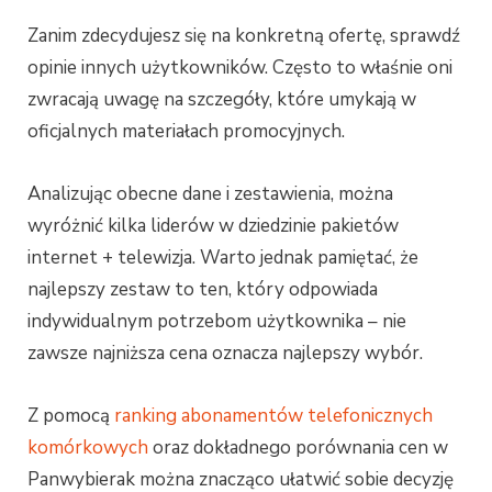
Zanim zdecydujesz się na konkretną ofertę, sprawdź
opinie innych użytkowników. Często to właśnie oni
zwracają uwagę na szczegóły, które umykają w
oficjalnych materiałach promocyjnych.
Analizując obecne dane i zestawienia, można
wyróżnić kilka liderów w dziedzinie pakietów
internet + telewizja. Warto jednak pamiętać, że
najlepszy zestaw to ten, który odpowiada
indywidualnym potrzebom użytkownika – nie
zawsze najniższa cena oznacza najlepszy wybór.
Z pomocą
ranking abonamentów telefonicznych
komórkowych
oraz dokładnego porównania cen w
Panwybierak można znacząco ułatwić sobie decyzję