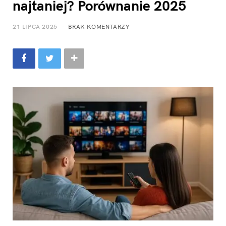
najtaniej? Porównanie 2025
21 LIPCA 2025
BRAK KOMENTARZY