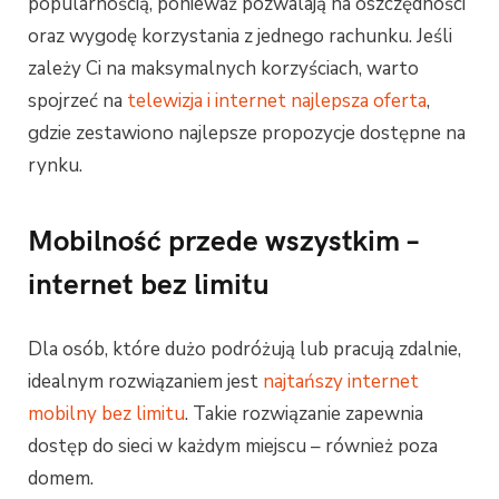
popularnością, ponieważ pozwalają na oszczędności
oraz wygodę korzystania z jednego rachunku. Jeśli
zależy Ci na maksymalnych korzyściach, warto
spojrzeć na
telewizja i internet najlepsza oferta
,
gdzie zestawiono najlepsze propozycje dostępne na
rynku.
Mobilność przede wszystkim –
internet bez limitu
Dla osób, które dużo podróżują lub pracują zdalnie,
idealnym rozwiązaniem jest
najtańszy internet
mobilny bez limitu
. Takie rozwiązanie zapewnia
dostęp do sieci w każdym miejscu – również poza
domem.