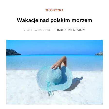
TURYSTYKA
Wakacje nad polskim morzem
7 CZERWCA 2023
BRAK KOMENTARZY