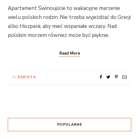
Apartament Świnoujście to wakacyjne marzenie
wielu polskich rodzin. Nie trzeba wyjeżdżać do Grecji
albo Hiszpanii, aby mieć wspaniałe wczasy. Nad
polskim morzem również może być pięknie.
Read More
By
ESEISTA
POPULARNE