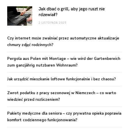
Jak dbać o grill, aby jego ruszt nie
rdzewiał?
2 LISTOPADA 2025
Czy internet może zwalniać przez automatyczne aktualizacje
chmury zdjęć rodzinnych?
Pergola aus Polen mit Montage – wie wird der Gartenbereich
zum ganzjährig nutzbaren Wohnraum?
Jak urządzić mieszkanie loftowe funkcjonalnie i bez chaosu?
Zwrot podatku z pracy sezonowej w Niemczech – co warto
wiedzieć przed rozliczeniem?
Pakiety medyczne dla seniora – czy prywatna opieka poprawia
komfort codziennego funkcjonowania?