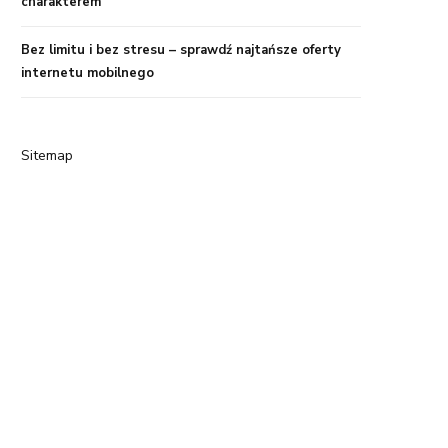
charakterem
Bez limitu i bez stresu – sprawdź najtańsze oferty
internetu mobilnego
Sitemap