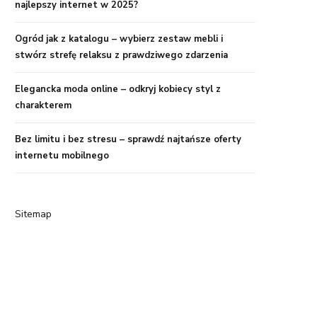
najlepszy internet w 2025?
Ogród jak z katalogu – wybierz zestaw mebli i
stwórz strefę relaksu z prawdziwego zdarzenia
Elegancka moda online – odkryj kobiecy styl z
charakterem
Bez limitu i bez stresu – sprawdź najtańsze oferty
internetu mobilnego
Sitemap